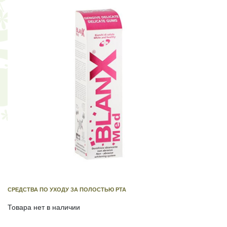
СРЕДСТВА ПО УХОДУ ЗА ПОЛОСТЬЮ РТА
Товара нет в наличии