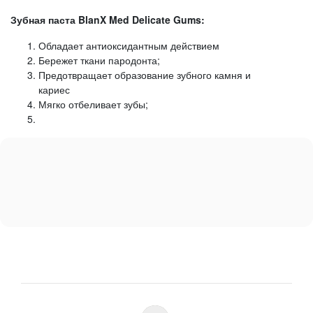
Зубная паста BlanX Med Delicate Gums:
Обладает антиоксидантным действием
Бережет ткани пародонта;
Предотвращает образование зубного камня и
кариес
Мягко отбеливает зубы;