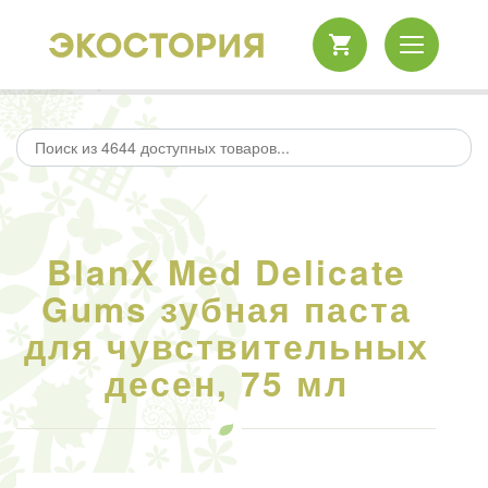
BlanX Med Delicate
Gums зубная паста
для чувствительных
десен, 75 мл