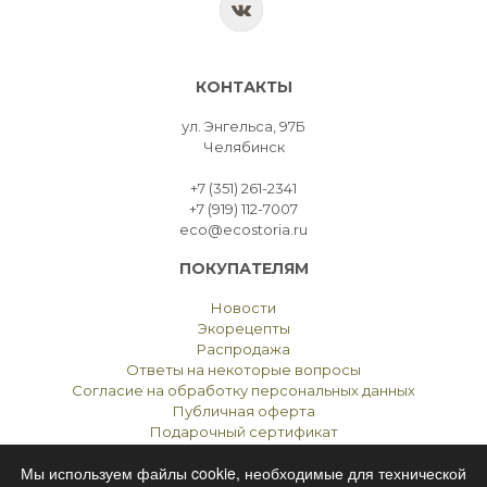
КОНТАКТЫ
ул. Энгельса, 97Б
Челябинск
+7 (351) 261-2341
+7 (919) 112-7007
eco@ecostoria.ru
ПОКУПАТЕЛЯМ
Новости
Экорецепты
Распродажа
Ответы на некоторые вопросы
Согласие на обработку персональных данных
Публичная оферта
Подарочный сертификат
Мы используем файлы cookie, необходимые для технической