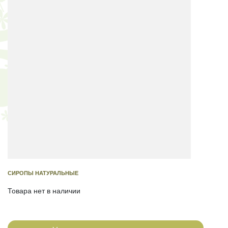
СИРОПЫ НАТУРАЛЬНЫЕ
Товара нет в наличии