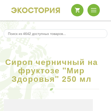
Сироп черничный на
фруктозе "Мир
Здоровья" 250 мл