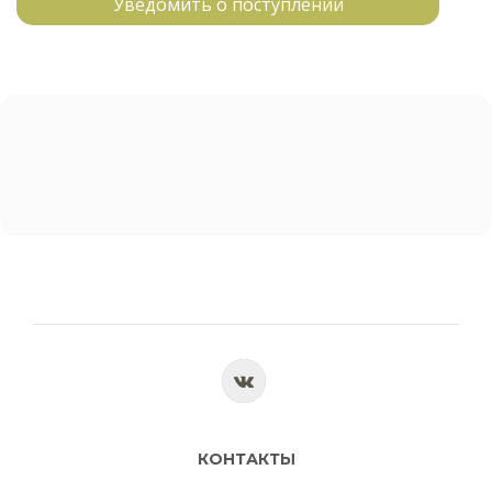
Уведомить о поступлении
КОНТАКТЫ