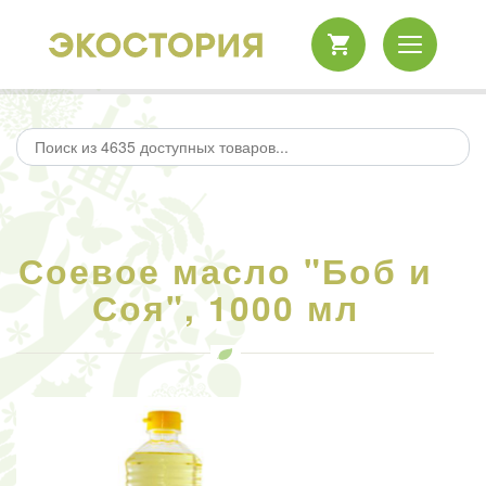
Соевое масло "Боб и
Соя", 1000 мл