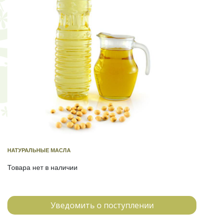
НАТУРАЛЬНЫЕ МАСЛА
Товара нет в наличии
Уведомить о поступлении