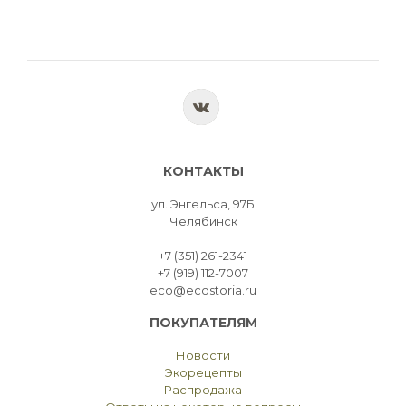
КОНТАКТЫ
ул. Энгельса, 97Б
Челябинск
+7 (351) 261-2341
+7 (919) 112-7007
eco@ecostoria.ru
ПОКУПАТЕЛЯМ
Новости
Экорецепты
Распродажа