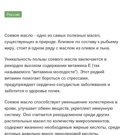
Россия
Соевое масло - одно из самых полезных масел,
существующих в природе. Близкое по составу к рыбьему
жиру, стоит в одном ряду с маслом из оливок и льна.
Уникальность пользы соевого масла заключается в
рекордно высоком содержании витамина Е (так
называемого "витамина молодости"). Этот редкий
витамин помогает бороться со стрессами,
предупреждает сердечно-сосудистые заболевания и
заботится о здоровье почек.
Соевое масло способствует уменьшению холестерина в
крови, улучшает обмен веществ, укрепляет иммунную
систему. Оно считается рекордсменом среди других
растительных масел по количеству микроэлементов,
содержит жизненно необходимые жирные кислоты, среди
которых довольно много линоленовой кислоты,