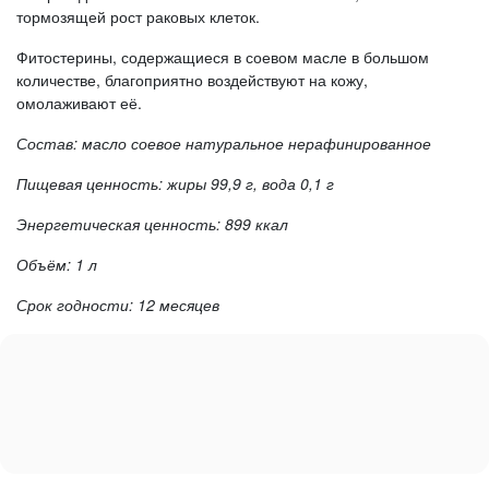
тормозящей рост раковых клеток.
Фитостерины, содержащиеся в соевом масле в большом
количестве, благоприятно воздействуют на кожу,
омолаживают её.
Состав: масло соевое натуральное нерафинированное
Пищевая ценность: жиры 99,9 г, вода 0,1 г
Энергетическая ценность: 899 ккал
Объём: 1 л
Срок годности: 12 месяцев