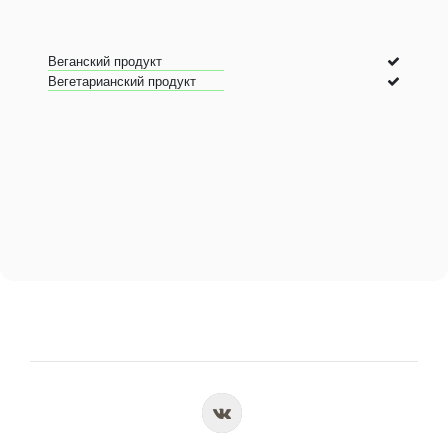
Веганский продукт
Вегетарианский продукт