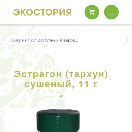
Эстрагон (тархун)
сушеный, 11 г