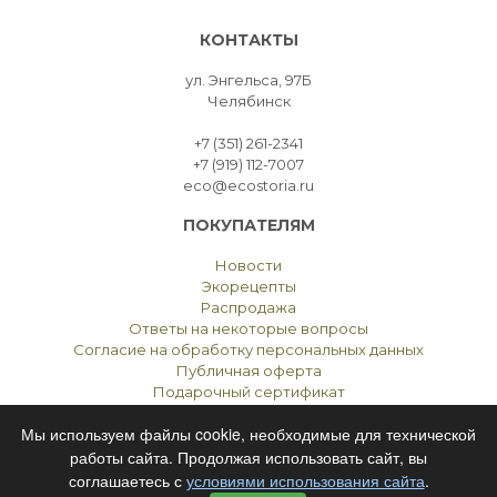
КОНТАКТЫ
ул. Энгельса, 97Б
Челябинск
+7 (351) 261-2341
+7 (919) 112-7007
eco@ecostoria.ru
ПОКУПАТЕЛЯМ
Новости
Экорецепты
Распродажа
Ответы на некоторые вопросы
Согласие на обработку персональных данных
Публичная оферта
Подарочный сертификат
Мы используем файлы cookie, необходимые для технической
работы сайта. Продолжая использовать сайт, вы
соглашаетесь с
условиями использования сайта
.
ЭКОСТОРИЯ
ЧЕЛЯБИНСК © 2021