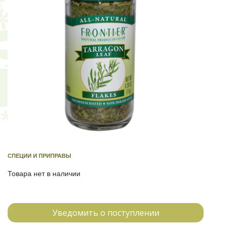
СПЕЦИИ И ПРИПРАВЫ
Товара нет в наличии
Уведомить о поступлении