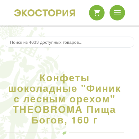
Конфеты
шоколадные "Финик
с лесным орехом"
THEOBROMA Пища
Богов, 160 г