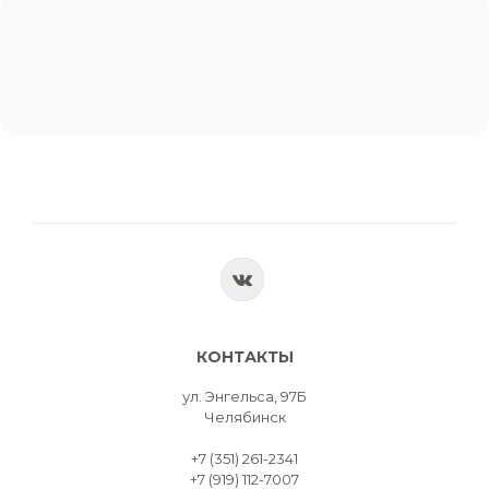
КОНТАКТЫ
ул. Энгельса, 97Б
Челябинск
+7 (351) 261-2341
+7 (919) 112-7007