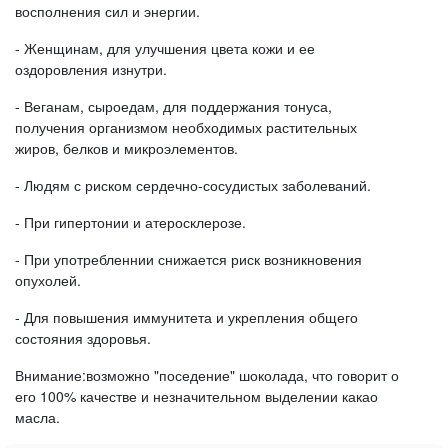
восполнения сил и энергии.
- Женщинам, для улучшения цвета кожи и ее
оздоровления изнутри.
- Веганам, сыроедам, для поддержания тонуса,
получения организмом необходимых растительных
жиров, белков и микроэлементов.
- Людям с риском сердечно-сосудистых заболеваний.
- При гипертонии и атеросклерозе.
- При употребленнии снижается риск возникновения
опухолей.
- Для повышения иммунитета и укрепления общего
состояния здоровья.
Внимание:возможно "поседение" шоколада, что говорит о
его 100% качестве и незначительном выделении какао
масла.