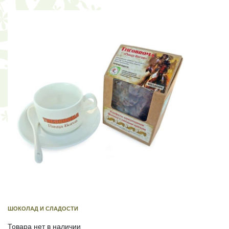
ШОКОЛАД И СЛАДОСТИ
Товара нет в наличии