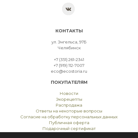
КОНТАКТЫ
ул. Энгельса, 97Б
Челябинск
+7 (351) 261-2341
+7 (919) 112-7007
eco@ecostoria.ru
ПОКУПАТЕЛЯМ
Новости
Экорецепты
Распродажа
Ответы на некоторые вопросы
Согласие на обработку персональных данных
Публичная оферта
Подарочный сертификат