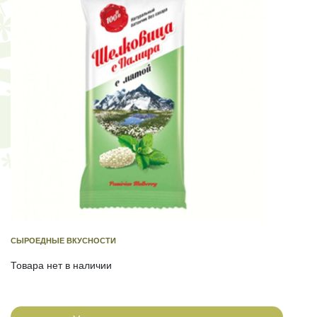
СЫРОЕДНЫЕ ВКУСНОСТИ
Товара нет в наличии