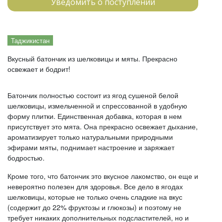
Уведомить о поступлении
Таджикистан
Вкусный батончик из шелковицы и мяты. Прекрасно
освежает и бодрит!
Батончик полностью состоит из ягод сушеной белой
шелковицы, измельченной и спрессованной в удобную
форму плитки. Единственная добавка, которая в нем
присутствует это мята. Она прекрасно освежает дыхание,
ароматизирует только натуральными природными
эфирами мяты, поднимает настроение и заряжает
бодростью.
Кроме того, что батончик это вкусное лакомство, он еще и
невероятно полезен для здоровья. Все дело в ягодах
шелковицы, которые не только очень сладкие на вкус
(содержит до 22% фруктозы и глюкозы) и поэтому не
требует никаких дополнительных подсластителей, но и