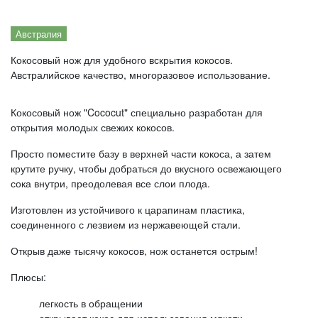
Австралия
Кокосовый нож для удобного вскрытия кокосов.
Австралийское качество, многоразовое использование.
Кокосовый нож "Cococut" специально разработан для
открытия молодых свежих кокосов.
Просто поместите базу в верхней части кокоса, а затем
крутите ручку, чтобы добраться до вкусного освежающего
сока внутри, преодолевая все слои плода.
Изготовлен из устойчивого к царапинам пластика,
соединенного с лезвием из нержавеющей стали.
Открыв даже тысячу кокосов, нож останется острым!
Плюсы:
легкость в обращении