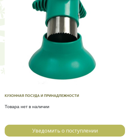
КУХОННАЯ ПОСУДА И ПРИНАДЛЕЖНОСТИ
Товара нет в наличии
Уведомить о поступлении