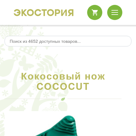
Кокосовый нож
COCOCUT