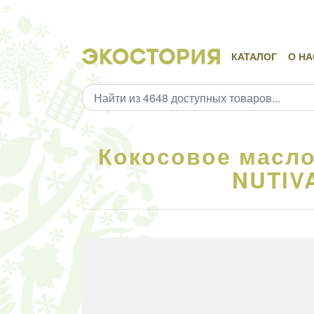
КАТАЛОГ
О НА
Кокосовое масло
NUTIVA