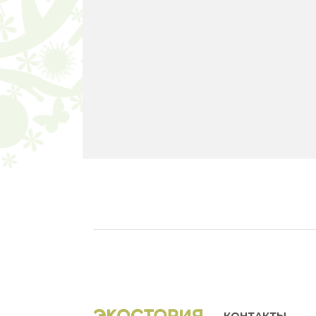
КОНТАКТЫ