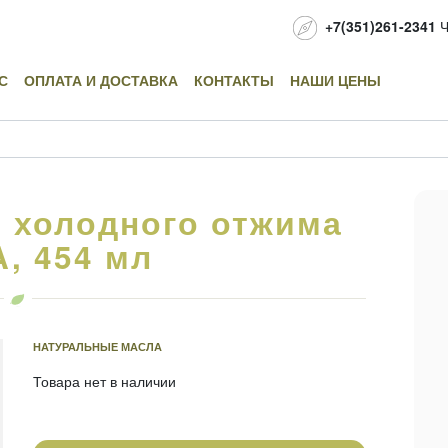
+7(351)261-2341
Ч
С
ОПЛАТА И ДОСТАВКА
КОНТАКТЫ
НАШИ ЦЕНЫ
 холодного отжима
, 454 мл
НАТУРАЛЬНЫЕ МАСЛА
Товара нет в наличии