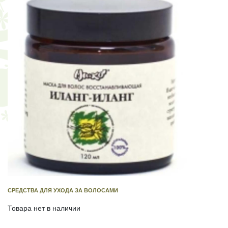
СРЕДСТВА ДЛЯ УХОДА ЗА ВОЛОСАМИ
Товара нет в наличии