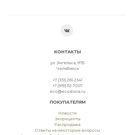
КОНТАКТЫ
ул. Энгельса, 97Б
Челябинск
+7 (351) 261-2341
+7 (919) 112-7007
eco@ecostoria.ru
ПОКУПАТЕЛЯМ
Новости
Экорецепты
Распродажа
Ответы на некоторые вопросы