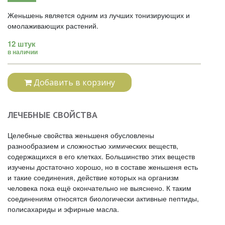
Женьшень является одним из лучших тонизирующих и
омолаживающих растений.
12 штук
в наличии
Добавить в корзину
ЛЕЧЕБНЫЕ СВОЙСТВА
Целебные свойства женьшеня обусловлены
разнообразием и сложностью химических веществ,
содержащихся в его клетках. Большинство этих веществ
изучены достаточно хорошо, но в составе женьшеня есть
и такие соединения, действие которых на организм
человека пока ещё окончательно не выяснено. К таким
соединениям относятся биологически активные пептиды,
полисахариды и эфирные масла.