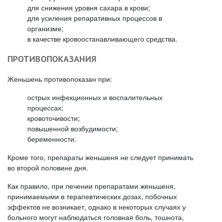
для снижения уровня сахара в крови;
для усиления репаративных процессов в
организме;
в качестве кровоостанавливающего средства.
ПРОТИВОПОКАЗАНИЯ
Женьшень противопоказан при:
острых инфекционных и воспалительных
процессах;
кровоточивости;
повышенной возбудимости;
беременности.
Кроме того, препараты женьшеня не следует принимать
во второй половине дня.
Как правило, при лечении препаратами женьшеня,
принимаемыми в терапевтических дозах, побочных
эффектов не возникает, однако в некоторых случаях у
больного могут наблюдаться головная боль, тошнота,