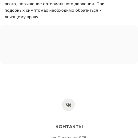
рвота, повышение артериального давления. При
подобных симптомах необходимо обратиться к
лечащему врачу.
КОНТАКТЫ
ул. Энгельса, 97Б