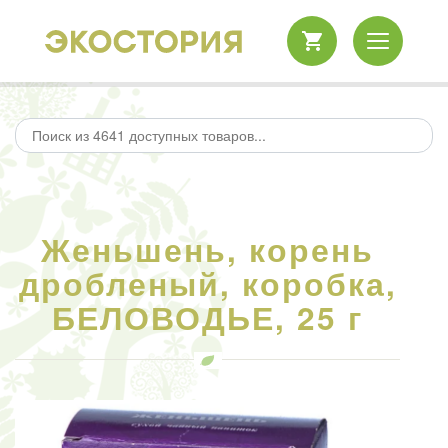
Женьшень, корень
дробленый, коробка,
БЕЛОВОДЬЕ, 25 г