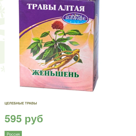
ЦЕЛЕБНЫЕ ТРАВЫ
595 руб
Россия