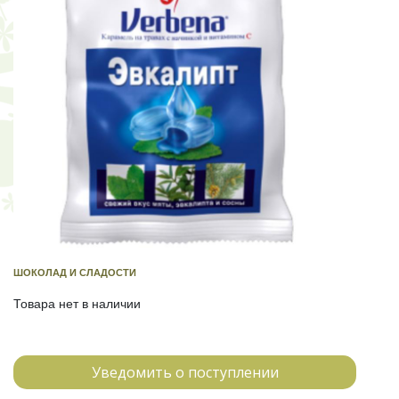
ШОКОЛАД И СЛАДОСТИ
Товара нет в наличии
Уведомить о поступлении