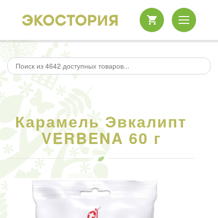
Карамель Эвкалипт
VERBENA 60 г