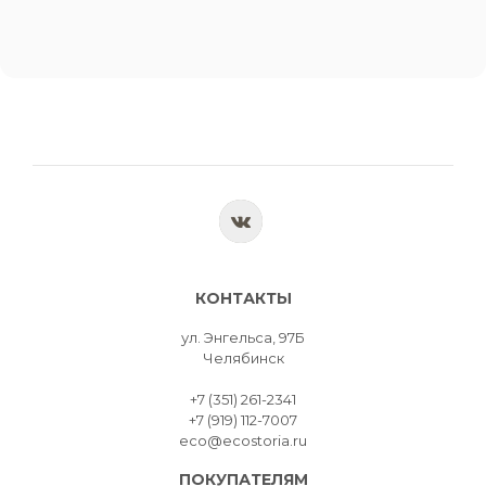
КОНТАКТЫ
ул. Энгельса, 97Б
Челябинск
+7 (351) 261-2341
+7 (919) 112-7007
eco@ecostoria.ru
ПОКУПАТЕЛЯМ