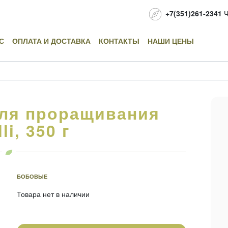
+7(351)261-2341
Ч
С
ОПЛАТА И ДОСТАВКА
КОНТАКТЫ
НАШИ ЦЕНЫ
ля проращивания
li, 350 г
БОБОВЫЕ
Товара нет в наличии