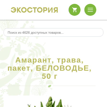
Амарант, трава,
пакет, БЕЛОВОДЬЕ,
50 г