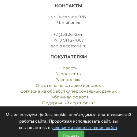
КОНТАКТЫ
ул. Энгельса, 97Б
Челябинск
+7 (351) 261-2341
+7 (919) 112-7007
eco@ecostoria.ru
ПОКУПАТЕЛЯМ
Новости
Экорецепты
Распродажа
Ответы на некоторые вопросы
Согласие на обработку персональных данных
Публичная оферта
Подарочный сертификат
Мы используем файлы cookie, необходимые для технической
работы сайта. Продолжая использовать сайт, вы
соглашаетесь с
условиями использования сайта
.
ЭКОСТОРИЯ
ЧЕЛЯБИНСК © 2021
Принять