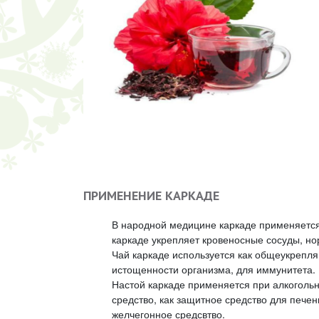
ПРИМЕНЕНИЕ КАРКАДЕ
В народной медицине каркаде применяется
каркаде укрепляет кровеносные сосуды, но
Чай каркаде используется как общеукрепля
истощенности организма, для иммунитета.
Настой каркаде применяется при алкоголь
средство, как защитное средство для печен
желчегонное средсвтво.