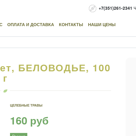
+7(351)261-2341
Ч
С
ОПЛАТА И ДОСТАВКА
КОНТАКТЫ
НАШИ ЦЕНЫ
кет, БЕЛОВОДЬЕ, 100
г
ЦЕЛЕБНЫЕ ТРАВЫ
160 руб