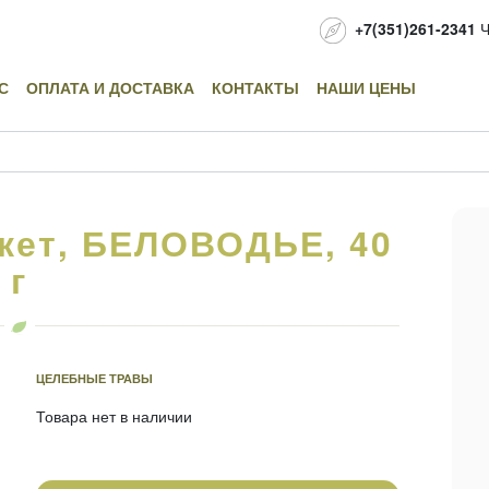
+7(351)261-2341
Ч
С
ОПЛАТА И ДОСТАВКА
КОНТАКТЫ
НАШИ ЦЕНЫ
акет, БЕЛОВОДЬЕ, 40
г
ЦЕЛЕБНЫЕ ТРАВЫ
Товара нет в наличии