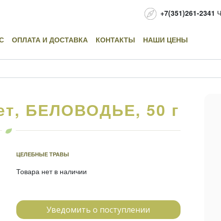
+7(351)261-2341
Ч
С
ОПЛАТА И ДОСТАВКА
КОНТАКТЫ
НАШИ ЦЕНЫ
ет, БЕЛОВОДЬЕ, 50 г
ЦЕЛЕБНЫЕ ТРАВЫ
Товара нет в наличии
Уведомить о поступлении