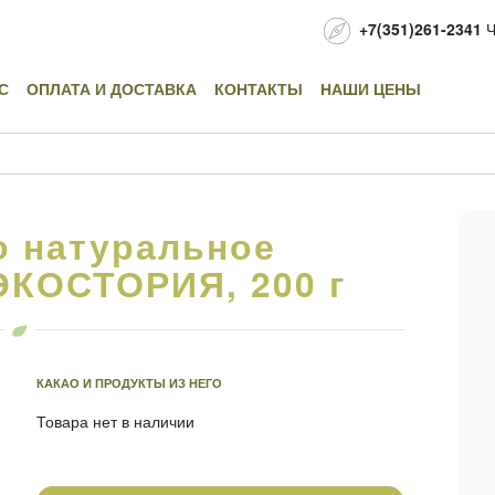
+7(351)261-2341
Ч
С
ОПЛАТА И ДОСТАВКА
КОНТАКТЫ
НАШИ ЦЕНЫ
о натуральное
ЭКОСТОРИЯ, 200 г
КАКАО И ПРОДУКТЫ ИЗ НЕГО
Товара нет в наличии