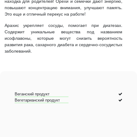
находка для родителей! Орехи и семечки дают энергию,
повышают концентрацию внимания, улучшают память.
Это еще и отличный перекус на работе!
Арахис укрепляет сосуды, помогает при диатезах.
Содержит уникальные вещества под названием
исофлавоны, которые могут снизить вероятность
развития рака, сахарного диабета и сердечно-сосудистых
заболеваний.
Веганский продукт
Вегетарианский продукт