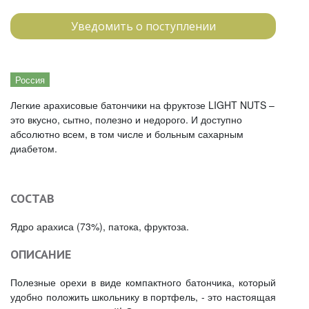
Уведомить о поступлении
Россия
Легкие арахисовые батончики на фруктозе LIGHT NUTS –
это вкусно, сытно, полезно и недорого. И доступно
абсолютно всем, в том числе и больным сахарным
диабетом.
СОСТАВ
Ядро арахиса (73%), патока, фруктоза.
ОПИСАНИЕ
Полезные орехи в виде компактного батончика, который
удобно положить школьнику в портфель, - это настоящая