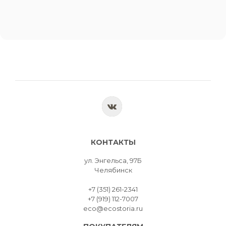
КОНТАКТЫ
ул. Энгельса, 97Б
Челябинск
+7 (351) 261-2341
+7 (919) 112-7007
eco@ecostoria.ru