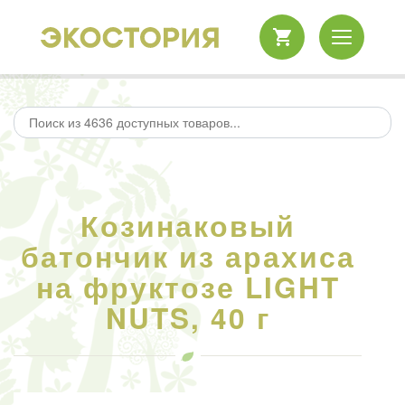
Козинаковый
батончик из арахиса
на фруктозе LIGHT
NUTS, 40 г