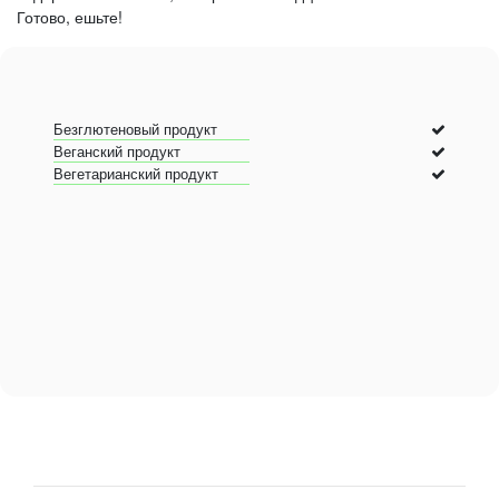
Готово, ешьте!
Безглютеновый продукт
Веганский продукт
Вегетарианский продукт