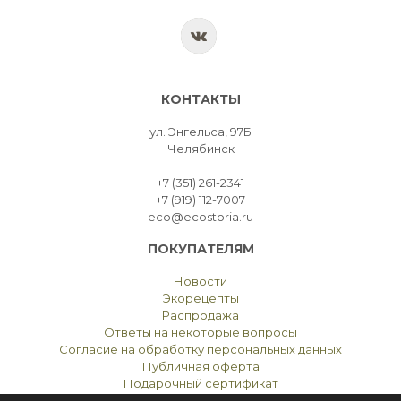
КОНТАКТЫ
ул. Энгельса, 97Б
Челябинск
+7 (351) 261-2341
+7 (919) 112-7007
eco@ecostoria.ru
ПОКУПАТЕЛЯМ
Новости
Экорецепты
Распродажа
Ответы на некоторые вопросы
Согласие на обработку персональных данных
Публичная оферта
Подарочный сертификат