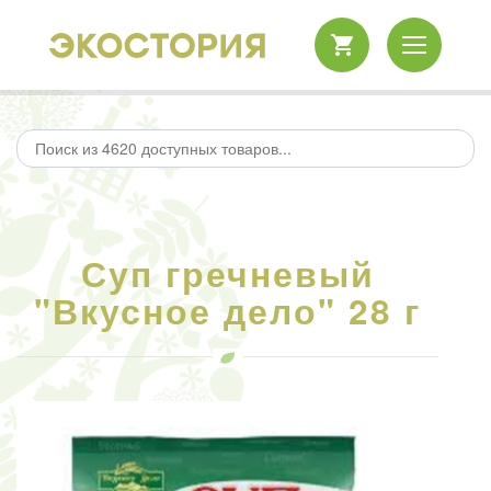
Суп гречневый
"Вкусное дело" 28 г