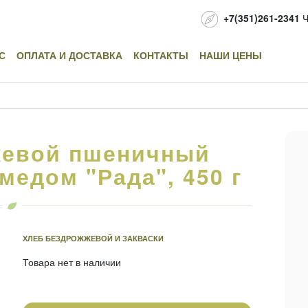
+7(351)261-2341
Ч
С
ОПЛАТА И ДОСТАВКА
КОНТАКТЫ
НАШИ ЦЕНЫ
жевой пшеничный
медом "Рада", 450 г
ХЛЕБ БЕЗДРОЖЖЕВОЙ И ЗАКВАСКИ
Товара нет в наличии