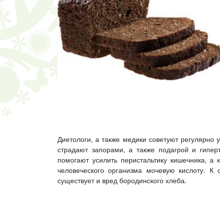
Диетологи, а также медики советуют регулярно 
страдают запорами, а также подагрой и гипер
помогают усилить перистальтику кишечника, а 
человеческого организма мочевую кислоту. К
существует и вред бородинского хлеба.