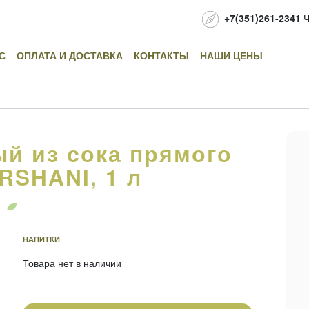
+7(351)261-2341
Ч
С
ОПЛАТА И ДОСТАВКА
КОНТАКТЫ
НАШИ ЦЕНЫ
й из сока прямого
RSHANI, 1 л
НАПИТКИ
Товара нет в наличии