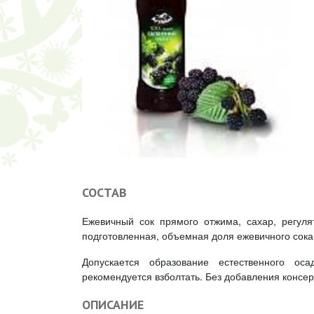
СОСТАВ
Ежевичный сок прямого отжима, сахар, регуля
подготовленная, объемная доля ежевичного сока
Допускается образование естественного ос
рекомендуется взболтать. Без добавления консер
ОПИСАНИЕ