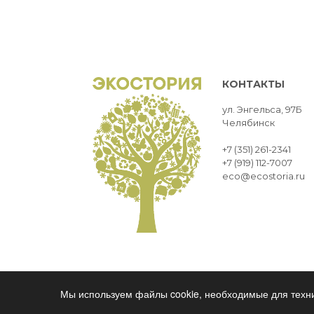
КОНТАКТЫ
ул. Энгельса, 97Б
Челябинск
+7 (351) 261-2341
+7 (919) 112-7007
eco@ecostoria.ru
ЭКОСТОРИЯ
ЧЕЛЯБИНСК © 2021
Мы используем файлы cookie, необходимые для техни