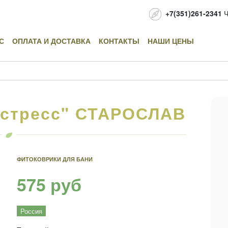
+7(351)261-2341
Ч
С
ОПЛАТА И ДОСТАВКА
КОНТАКТЫ
НАШИ ЦЕНЫ
истресс" СТАРОСЛАВ
ФИТОКОВРИКИ ДЛЯ БАНИ
575 руб
Россия