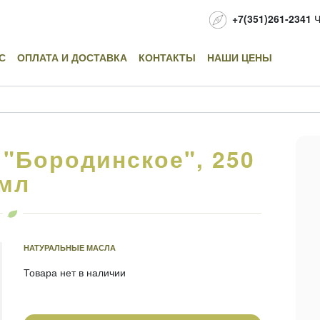
+7(351)261-2341
Ч
С
ОПЛАТА И ДОСТАВКА
КОНТАКТЫ
НАШИ ЦЕНЫ
"Бородинское", 250
мл
НАТУРАЛЬНЫЕ МАСЛА
Товара нет в наличии