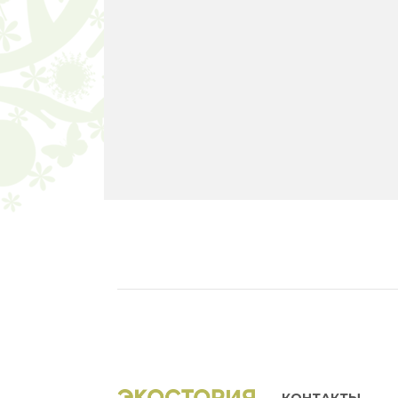
КОНТАКТЫ