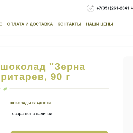
+7(351)261-2341
Ч
С
ОПЛАТА И ДОСТАВКА
КОНТАКТЫ
НАШИ ЦЕНЫ
шоколад "Зерна
ритарев, 90 г
ШОКОЛАД И СЛАДОСТИ
Товара нет в наличии