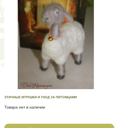
ЭТИЧНЫЕ ИГРУШКИ И УХОД ЗА ПИТОМЦАМИ
Товара нет в наличии