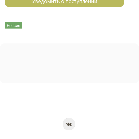
Уведомить о поступлении
Россия