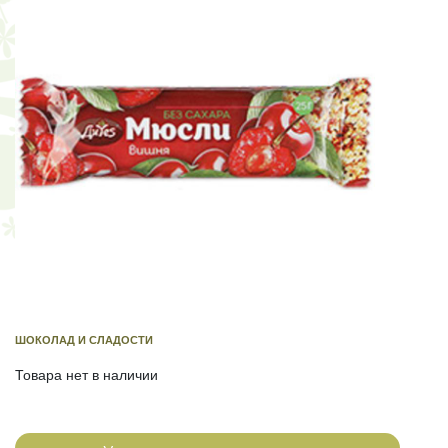
ШОКОЛАД И СЛАДОСТИ
Товара нет в наличии