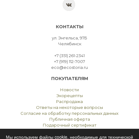
КОНТАКТЫ
ул. Энгельса, 97Б
Челябинск
+7 (351) 261-2341
+7 (919) 112-7007
eco@ecostoria.ru
ПОКУПАТЕЛЯМ
Новости
Экорецепты
Распродажа
Ответы на некоторые вопросы
Согласие на обработку персональных данных
Публичная оферта
Подарочный сертификат
Мы используем файлы cookie, необходимые для технической