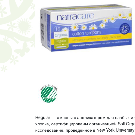
Regular – тампоны с аппликатором для слабых 
хлопка, сертифицированы организацией Soil Orga
исследование, проведенное в New York University