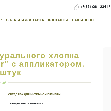
+7(351)261-2341
Ч
С
ОПЛАТА И ДОСТАВКА
КОНТАКТЫ
НАШИ ЦЕНЫ
урального хлопка
ar" с аппликатором,
 штук
СРЕДСТВА ДЛЯ ИНТИМНОЙ ГИГИЕНЫ
Товара нет в наличии