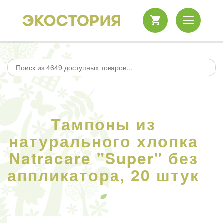
Тампоны из
натурального хлопка
Natracare "Super" без
аппликатора, 20 штук