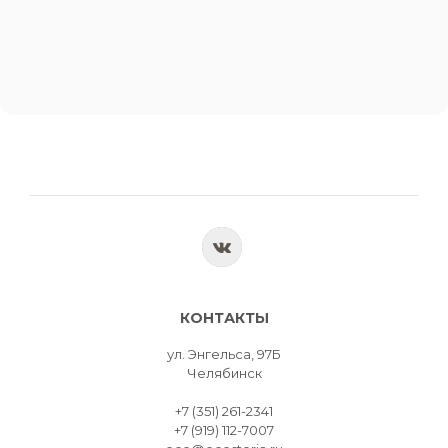
КОНТАКТЫ
ул. Энгельса, 97Б
Челябинск
+7 (351) 261-2341
+7 (919) 112-7007