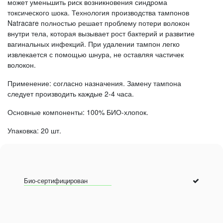
может уменьшить риск возникновения синдрома
токсического шока. Технология производства тампонов
Natracare полностью решает проблему потери волокон
внутри тела, которая вызывает рост бактерий и развитие
вагинальных инфекций. При удалении тампон легко
извлекается с помощью шнура, не оставляя частичек
волокон.
Применение: согласно назначения. Замену тампона
следует производить каждые 2-4 часа.
Основные компоненты: 100% БИО-хлопок.
Упаковка: 20 шт.
Био-сертифицирован