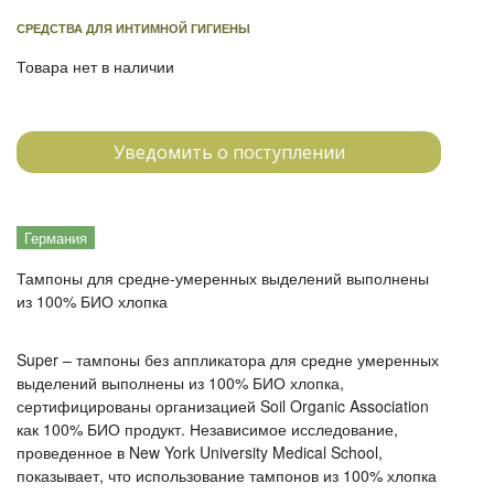
СРЕДСТВА ДЛЯ ИНТИМНОЙ ГИГИЕНЫ
Товара нет в наличии
Уведомить о поступлении
Германия
Тампоны для средне-умеренных выделений выполнены
из 100% БИО хлопка
Super – тампоны без аппликатора для средне умеренных
выделений выполнены из 100% БИО хлопка,
сертифицированы организацией Soil Organic Association
как 100% БИО продукт. Независимое исследование,
проведенное в New York University Medical School,
показывает, что использование тампонов из 100% хлопка