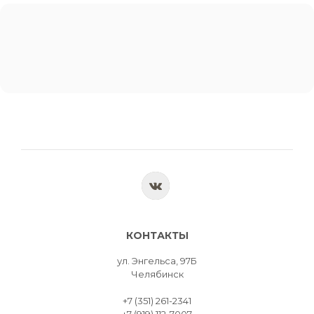
КОНТАКТЫ
ул. Энгельса, 97Б
Челябинск
+7 (351) 261-2341