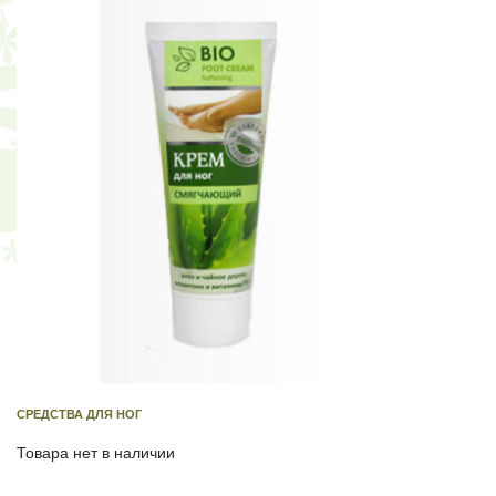
СРЕДСТВА ДЛЯ НОГ
Товара нет в наличии