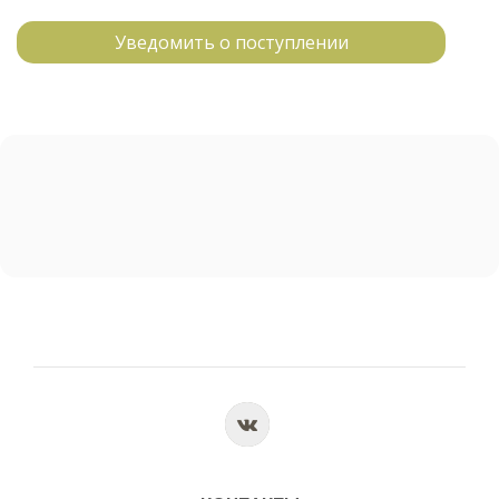
Уведомить о поступлении