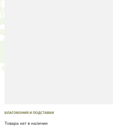
БЛАГОВОНИЯ И ПОДСТАВКИ
Товара нет в наличии