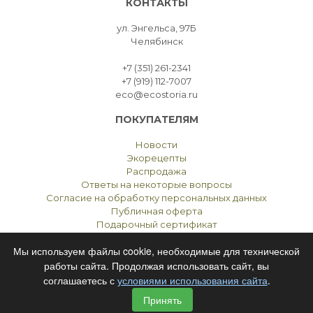
КОНТАКТЫ
ул. Энгельса, 97Б
Челябинск
+7 (351) 261-2341
+7 (919) 112-7007
eco@ecostoria.ru
ПОКУПАТЕЛЯМ
Новости
Экорецепты
Распродажа
Ответы на некоторые вопросы
Согласие на обработку персональных данных
Публичная оферта
Подарочный сертификат
Мы используем файлы cookie, необходимые для технической
работы сайта. Продолжая использовать сайт, вы
соглашаетесь с
условиями использования сайта
.
ЭКОСТОРИЯ
ЧЕЛЯБИНСК © 2021
Принять