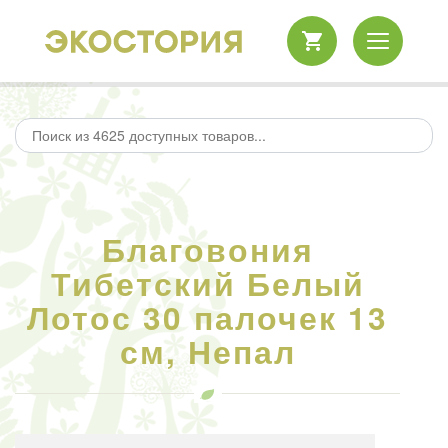
Благовония
Тибетский Белый
Лотос 30 палочек 13
см, Непал