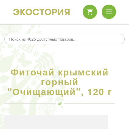
Фиточай крымский
горный
"Очищающий", 120 г