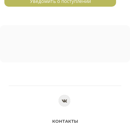
Уведомить о поступлении
КОНТАКТЫ