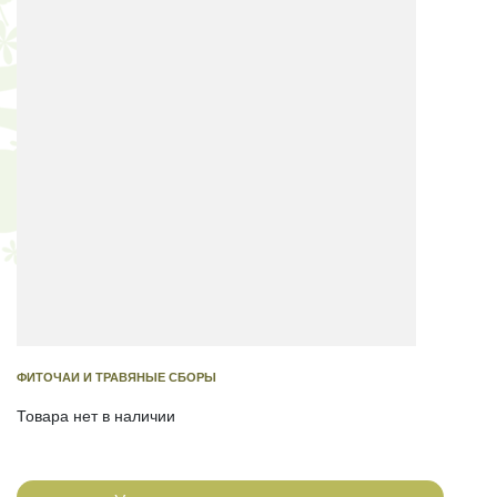
ФИТОЧАИ И ТРАВЯНЫЕ СБОРЫ
Товара нет в наличии