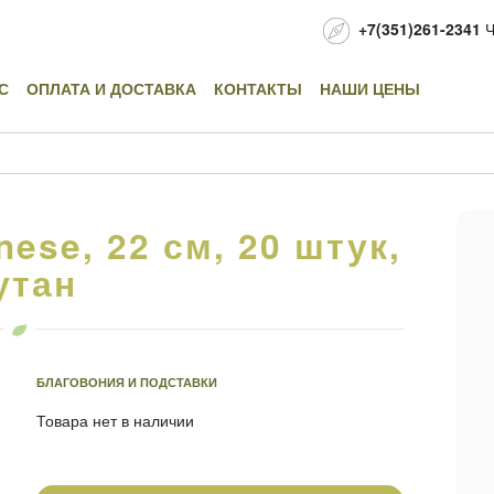
+7(351)261-2341
Ч
С
ОПЛАТА И ДОСТАВКА
КОНТАКТЫ
НАШИ ЦЕНЫ
ese, 22 см, 20 штук,
утан
БЛАГОВОНИЯ И ПОДСТАВКИ
Товара нет в наличии