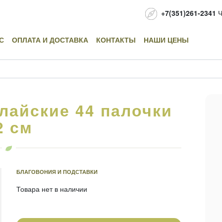
+7(351)261-2341
Ч
С
ОПЛАТА И ДОСТАВКА
КОНТАКТЫ
НАШИ ЦЕНЫ
лайские 44 палочки
2 см
БЛАГОВОНИЯ И ПОДСТАВКИ
Товара нет в наличии