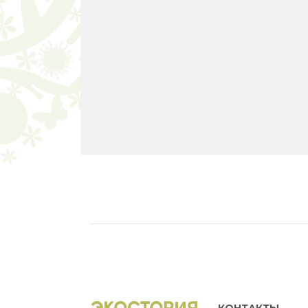
КОНТАКТЫ