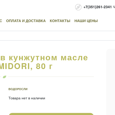
+7(351)261-2341
Ч
С
ОПЛАТА И ДОСТАВКА
КОНТАКТЫ
НАШИ ЦЕНЫ
 в кунжутном масле
IDORI, 80 г
ВОДОРОСЛИ
Товара нет в наличии