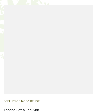
ВЕГАНСКОЕ МОРОЖЕНОЕ
Товара нет в наличии