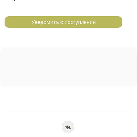
Уведомить о поступлении