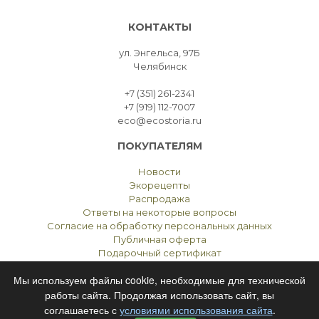
КОНТАКТЫ
ул. Энгельса, 97Б
Челябинск
+7 (351) 261-2341
+7 (919) 112-7007
eco@ecostoria.ru
ПОКУПАТЕЛЯМ
Новости
Экорецепты
Распродажа
Ответы на некоторые вопросы
Согласие на обработку персональных данных
Публичная оферта
Подарочный сертификат
Мы используем файлы cookie, необходимые для технической
работы сайта. Продолжая использовать сайт, вы
соглашаетесь с
условиями использования сайта
.
ЭКОСТОРИЯ
ЧЕЛЯБИНСК © 2021