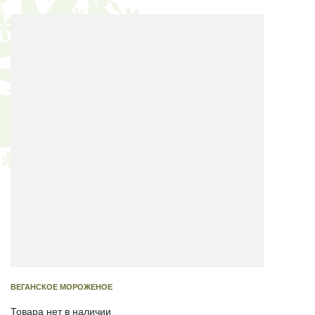
ВЕГАНСКОЕ МОРОЖЕНОЕ
Товара нет в наличии