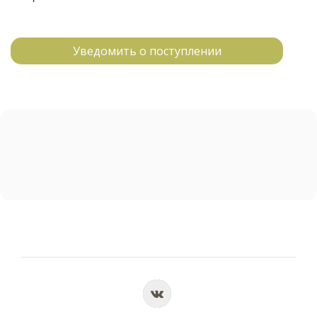
Уведомить о поступлении