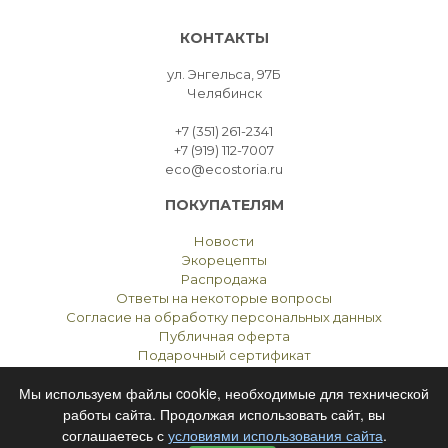
КОНТАКТЫ
ул. Энгельса, 97Б
Челябинск
+7 (351) 261-2341
+7 (919) 112-7007
eco@ecostoria.ru
ПОКУПАТЕЛЯМ
Новости
Экорецепты
Распродажа
Ответы на некоторые вопросы
Согласие на обработку персональных данных
Публичная оферта
Подарочный сертификат
Мы используем файлы cookie, необходимые для технической
работы сайта. Продолжая использовать сайт, вы
соглашаетесь с
условиями использования сайта
.
ЭКОСТОРИЯ
ЧЕЛЯБИНСК © 2021