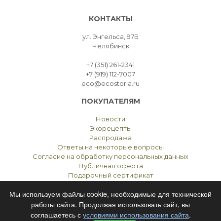
КОНТАКТЫ
ул. Энгельса, 97Б
Челябинск
+7 (351) 261-2341
+7 (919) 112-7007
eco@ecostoria.ru
ПОКУПАТЕЛЯМ
Новости
Экорецепты
Распродажа
Ответы на некоторые вопросы
Согласие на обработку персональных данных
Публичная оферта
Подарочный сертификат
Мы используем файлы cookie, необходимые для технической
работы сайта. Продолжая использовать сайт, вы
соглашаетесь с
условиями использования сайта
.
ЭКОСТОРИЯ
ЧЕЛЯБИНСК © 2021