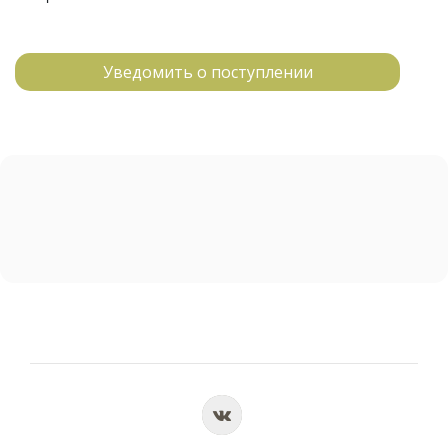
Уведомить о поступлении