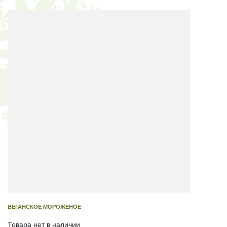
ВЕГАНСКОЕ МОРОЖЕНОЕ
Товара нет в наличии