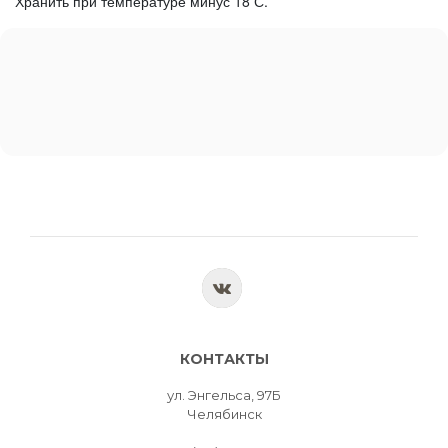
Хранить при температуре минус 18 С.
КОНТАКТЫ
ул. Энгельса, 97Б
Челябинск