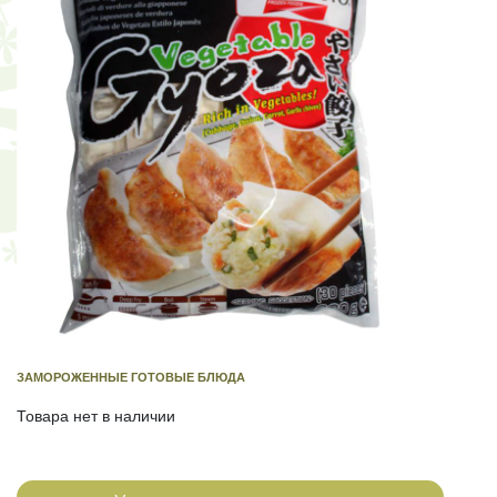
ЗАМОРОЖЕННЫЕ ГОТОВЫЕ БЛЮДА
Товара нет в наличии