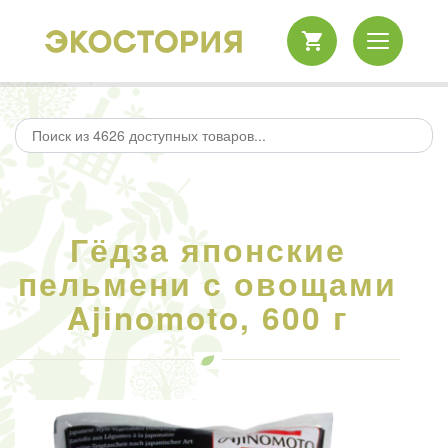
Гёдза японские
пельмени с овощами
Ajinomoto, 600 г