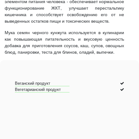
элементом питания человека - обеспечивает нормальное
функционирование ЖКТ, улучшает перестальтику
кишечника и способствует освобождению его от не
выведенных остатков пищи и токсических веществ.
Мука семян черного кунжута используется в кулинарии
как повышающая питательность и вкусовую ценность
добавка для приготовления соусов, каш, супов, овощных
блюд, панировки, теста для блинов, оладий, выпечки.
Веганский продукт
Вегетарианский продукт