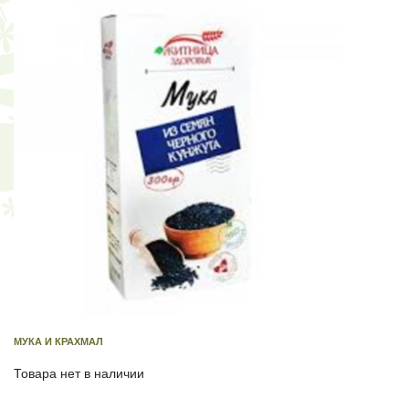
МУКА И КРАХМАЛ
Товара нет в наличии