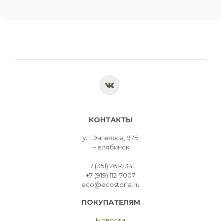
КОНТАКТЫ
ул. Энгельса, 97Б
Челябинск
+7 (351) 261-2341
+7 (919) 112-7007
eco@ecostoria.ru
ПОКУПАТЕЛЯМ
Новости