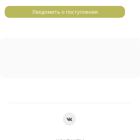
Уведомить о поступлении