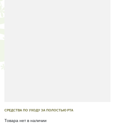
СРЕДСТВА ПО УХОДУ ЗА ПОЛОСТЬЮ РТА
Товара нет в наличии