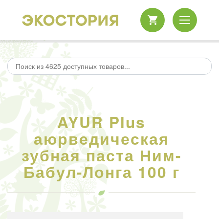
AYUR Plus
аюрведическая
зубная паста Ним-
Бабул-Лонга 100 г