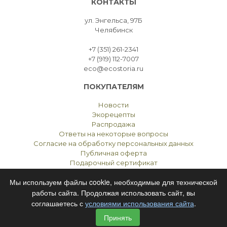
КОНТАКТЫ
ул. Энгельса, 97Б
Челябинск
+7 (351) 261-2341
+7 (919) 112-7007
eco@ecostoria.ru
ПОКУПАТЕЛЯМ
Новости
Экорецепты
Распродажа
Ответы на некоторые вопросы
Согласие на обработку персональных данных
Публичная оферта
Подарочный сертификат
Мы используем файлы cookie, необходимые для технической
работы сайта. Продолжая использовать сайт, вы
соглашаетесь с
условиями использования сайта
.
ЭКОСТОРИЯ
ЧЕЛЯБИНСК © 2021
Принять