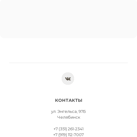
КОНТАКТЫ
ул. Энгельса, 97Б
Челябинск
+7 (351) 261-2341
+7 (919) 112-7007