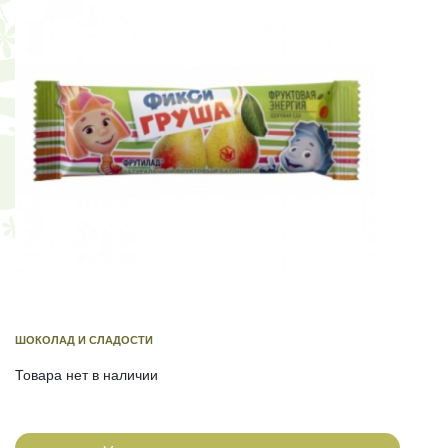
ШОКОЛАД И СЛАДОСТИ
Товара нет в наличии