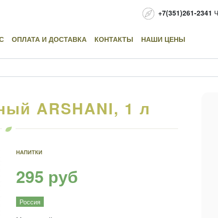
+7(351)261-2341
Ч
С
ОПЛАТА И ДОСТАВКА
КОНТАКТЫ
НАШИ ЦЕНЫ
ный ARSHANI, 1 л
НАПИТКИ
295 руб
Россия