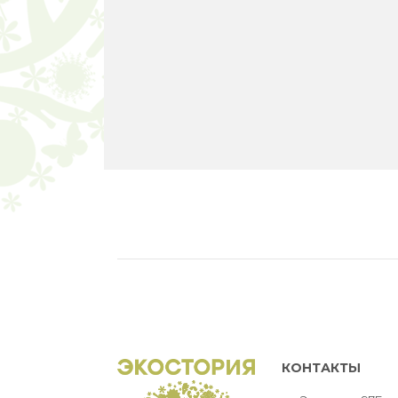
КОНТАКТЫ