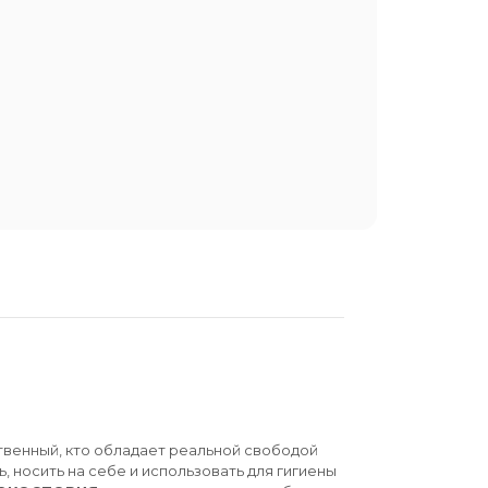
твенный, кто обладает реальной свободой
ь, носить на себе и использовать для гигиены