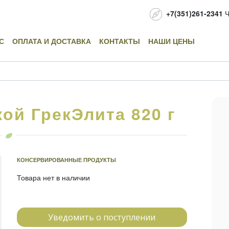
+7(351)261-2341
Ч
С
ОПЛАТА И ДОСТАВКА
КОНТАКТЫ
НАШИ ЦЕНЫ
ой ГрекЭлита 820 г
КОНСЕРВИРОВАННЫЕ ПРОДУКТЫ
Товара нет в наличии
Уведомить о поступлении