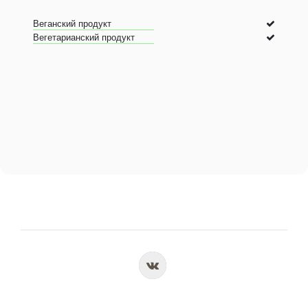
Веганский продукт
Вегетарианский продукт