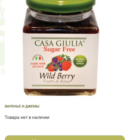
ВАРЕНЬЕ И ДЖЕМЫ
Товара нет в наличии