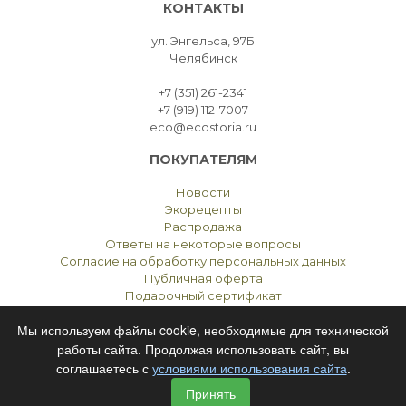
КОНТАКТЫ
ул. Энгельса, 97Б
Челябинск
+7 (351) 261-2341
+7 (919) 112-7007
eco@ecostoria.ru
ПОКУПАТЕЛЯМ
Новости
Экорецепты
Распродажа
Ответы на некоторые вопросы
Согласие на обработку персональных данных
Публичная оферта
Подарочный сертификат
Мы используем файлы cookie, необходимые для технической
работы сайта. Продолжая использовать сайт, вы
соглашаетесь с
условиями использования сайта
.
ЭКОСТОРИЯ
ЧЕЛЯБИНСК © 2021
Принять