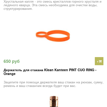
Хрустальная капля - это смесь кристаллов горного хрусталя и
ледяного кварца. Эта смесь необходима для очистки воды,
структурирования.
650 руб
+
Держатель для стакана Klean Kanteen PINT CUO RING -
Orange
Зацепите при помощи держателя ваш стакан на рюкзак, сумку,
ремень и ваш стаканчик всегда будет при вас.