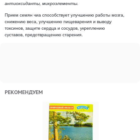
антиоксиданты, микроэлементы.
Прием семян чиа способствует улучшению работы мозга,
снижению веса, улучшению пищеварения и выводу
токсинов, защите сердца и сосудов, укреплению
суставов, предотвращению старения.
РЕКОМЕНДУЕМ