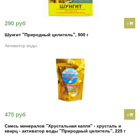
290 руб
+
Шунгит "Природный целитель", 500 г
Активатор воды.
475 руб
+
Смесь минералов "Хрустальная капля" - хрусталь и
кварц - активатор воды "Природный целитель", 225 г