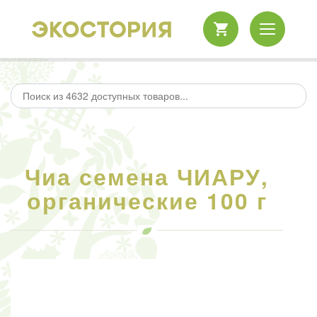
Чиа семена ЧИАРУ,
органические 100 г