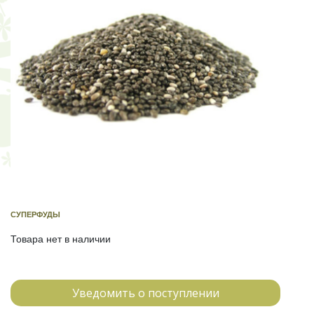
СУПЕРФУДЫ
Товара нет в наличии
Уведомить о поступлении