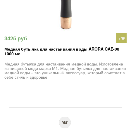
3425 руб
+
Медная бутылка для настаивания воды ARORA CAE-08
1000 мл
Медная бутылка для настаивания медной воды. Изготовлена
из пищевой меди марки М1. Медная бутылка для настаивания
медной воды – это уникальный аксессуар, который сочетает в
себе стиль и здоровье.