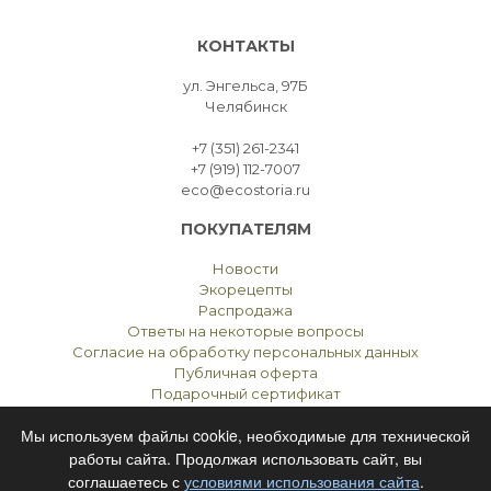
КОНТАКТЫ
ул. Энгельса, 97Б
Челябинск
+7 (351) 261-2341
+7 (919) 112-7007
eco@ecostoria.ru
ПОКУПАТЕЛЯМ
Новости
Экорецепты
Распродажа
Ответы на некоторые вопросы
Согласие на обработку персональных данных
Публичная оферта
Подарочный сертификат
Мы используем файлы cookie, необходимые для технической
работы сайта. Продолжая использовать сайт, вы
соглашаетесь с
условиями использования сайта
.
ЭКОСТОРИЯ
ЧЕЛЯБИНСК © 2021