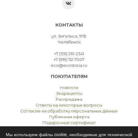
КОНТАКТЫ
ул. Энгельса, 97Б
Челябинск
+7 (351) 261-2341
+7 (919) 112-7007
eco@ecostoria.ru
ПОКУПАТЕЛЯМ
Новости
Экорецепты
Распродажа
Ответы на некоторые вопросы
Согласие на обработку персональных данных
Публичная оферта
Подарочный сертификат
Мы используем файлы cookie, необходимые для технической