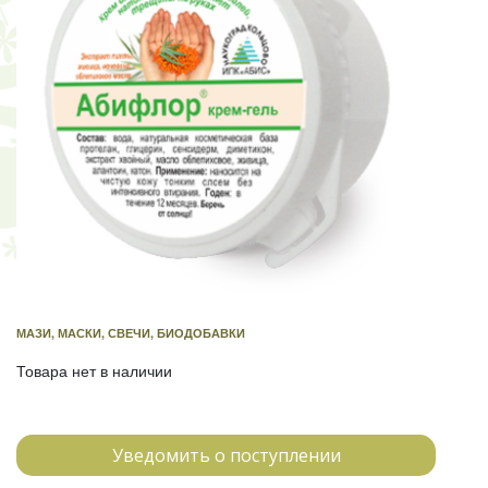
МАЗИ, МАСКИ, СВЕЧИ, БИОДОБАВКИ
Товара нет в наличии
Уведомить о поступлении