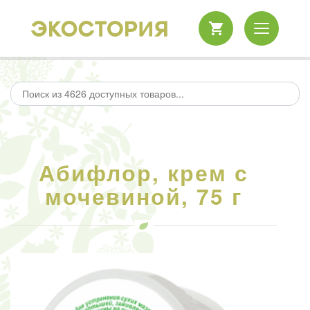
Абифлор, крем с
мочевиной, 75 г