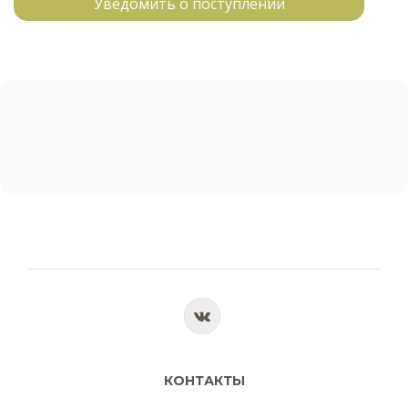
Уведомить о поступлении
КОНТАКТЫ