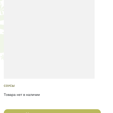
СОУСЫ
Товара нет в наличии