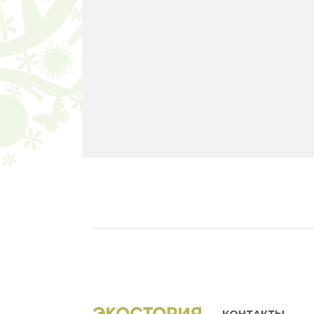
КОНТАКТЫ