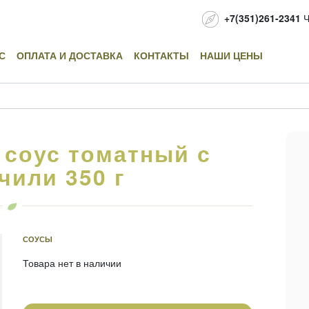
+7(351)261-2341
Ч
С
ОПЛАТА И ДОСТАВКА
КОНТАКТЫ
НАШИ ЦЕНЫ
 соус томатный с
чили 350 г
СОУСЫ
Товара нет в наличии