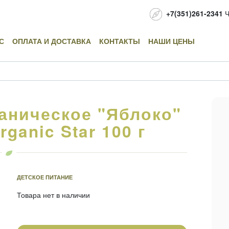
+7(351)261-2341
Ч
С
ОПЛАТА И ДОСТАВКА
КОНТАКТЫ
НАШИ ЦЕНЫ
аническое "Яблоко"
ganic Star 100 г
ДЕТСКОЕ ПИТАНИЕ
Товара нет в наличии