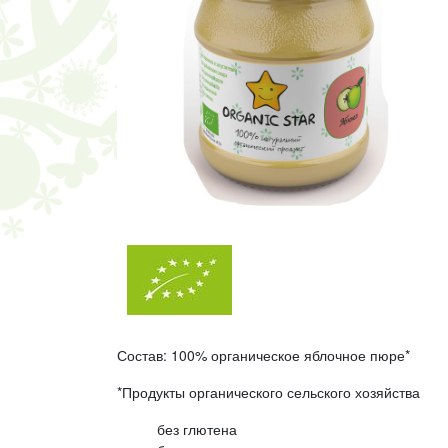
Состав: 100% органическое яблочное пюре*
*Продукты органического сельского хозяйства
без глютена