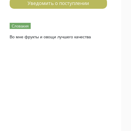
Уведомить о поступлении
Словакия
Во мне фрукты и овощи лучшего качества