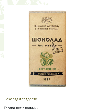
ШОКОЛАД И СЛАДОСТИ
Товара нет в наличии