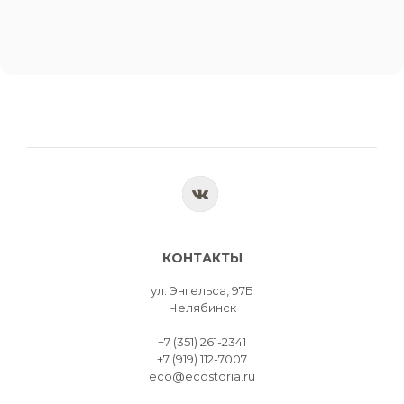
КОНТАКТЫ
ул. Энгельса, 97Б
Челябинск
+7 (351) 261-2341
+7 (919) 112-7007
eco@ecostoria.ru