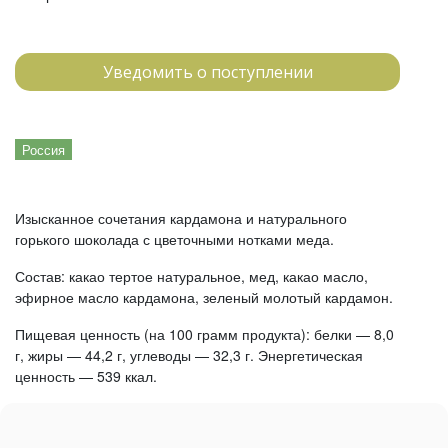
Уведомить о поступлении
Россия
Изысканное сочетания кардамона и натурального
горького шоколада с цветочными нотками меда.
Состав: какао тертое натуральное, мед, какао масло,
эфирное масло кардамона, зеленый молотый кардамон.
Пищевая ценность (на 100 грамм продукта): белки — 8,0
г, жиры — 44,2 г, углеводы — 32,3 г. Энергетическая
ценность — 539 ккал.